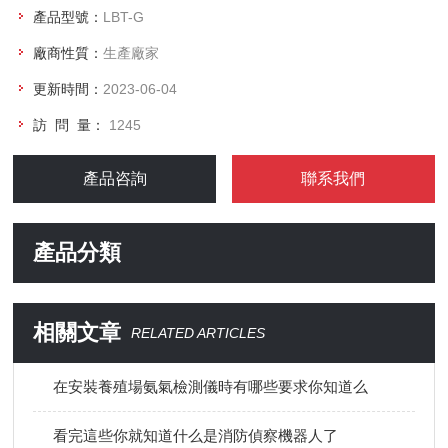
產品型號：
LBT-G
? 先進的微處理器技術
廠商性質：
生產廠家
? 防爆設計，快速，可信，穩定。
更新時間：
2023-06-04
訪 問 量：
1245
? 12-30V直流電源供電
產品咨詢
聯系我們
? 現場濃度顯示，聲光報警
產品分類
相關文章
RELATED ARTICLES
在安裝養殖場氨氣檢測儀時有哪些要求你知道么
看完這些你就知道什么是消防偵察機器人了