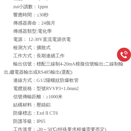
zui小讀數：1ppm
響應時間：≤30秒
傳感器壽命：24個月
傳感器類型:電化學
電源： 12-30V直流電源供電
檢測方式：擴散式
工作方式：長期連續工作
輸出信號：標配三線制4-20mA模擬信號輸出;二線制輸
出,繼電器輸出或RS485輸出(選配)
連線方式：G1/2陽螺紋防爆軟管
電纜規格：型號RVVP3×1.0mm2
信號傳輸距離：≥1000米
結構材料：壓鑄鋁
防爆標志：Exd II CT6
防護等級：IP65
工作溫度：-20～50℃(特殊要求根據需要而定)