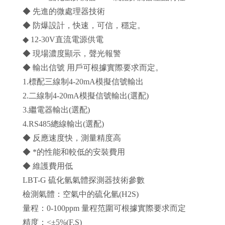
◆ 先進的微處理器技術
◆ 防爆設計，快速，可信，穩定。
◆ 12-30V直流電源供電
◆ 現場濃度顯示，聲光報警
◆ 輸出信號 用戶可根據實際要求而定。
1.標配三線制4-20mA模擬信號輸出
2.二線制4-20mA模擬信號輸出(選配)
3.繼電器輸出(選配)
4.RS485總線輸出(選配)
◆ 反應速度快，測量精度高
◆ *的性能和較低的安裝費用
◆ 維護費用低
LBT-G 硫化氫氣體探測器技術參數
檢測氣體：空氣中的硫化氫(H2S)
量程：0-100ppm 量程范圍可根據實際要求而定
精度：<±5%(F.S)