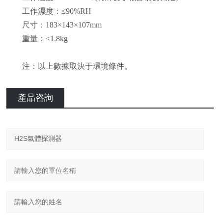
工作濕度：≤90%RH
尺寸：183×143×107mm
重量：≤1.8kg
注：以上數據取決于環境條件。
產品咨詢