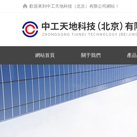
歡迎來到中工天地科技（北京）有限公司網站！
網站首頁
關于我們
產品