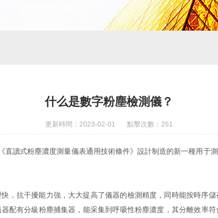
？
什么是數字粉塵檢測儀？
更新時間：2023-02-01 點擊次數：251
1997《直讀式粉塵濃度測量儀表通用技術條件》設計制造的新一種用
，抗干擾能力強，大大提高了儀器的檢測精度，同時能按時序儲存
器配有分級粉塵捕集器，能采集到呼吸性粉塵濃度，其分離效率符合*