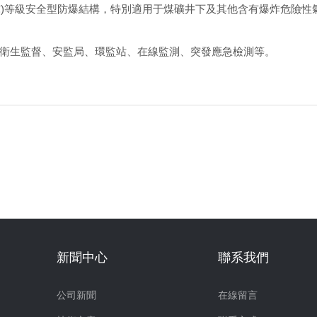
50℃)等級安全型防爆結構，特別適用于煤礦井下及其他含有爆炸危險
衛生監督、安監局、環監站、在線監測、突發應急檢測等。
新聞中心
聯系我們
公司新聞
在線留言