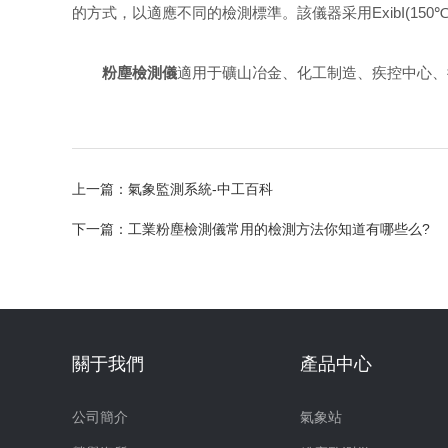
的方式，以適應不同的檢測標準。該儀器采用ExibI(1
粉塵檢測儀
適用于礦山冶金、化工制造、疾控中心、
上一篇：
氣象監測系統-中工百科
下一篇：
工業粉塵檢測儀常用的檢測方法你知道有哪些么?
關于我們
產品中心
公司簡介
氣象站