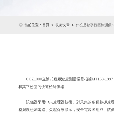
當前位置：
首頁
>
技術文章
>
什么是數字粉塵檢測儀
CCZ1000直讀式粉塵濃度測量儀是根據MT163-
和其它粉塵的快速檢測儀器。
該儀器采用中央處理器技術。對采集的各種數據處理快
塵濃度檢測電路、欠壓保護顯示，安全電源等組成。該儀